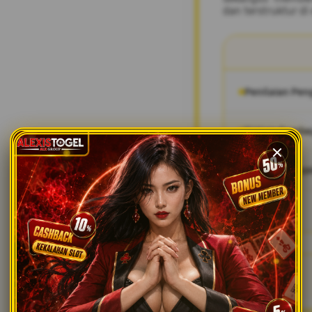
dan terstruktur di
Penilaian Pe
Sistem Pemba
Layanan Supp
Platform
FITUR ALEXI