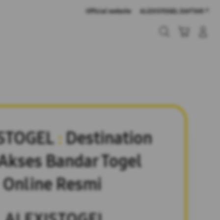
Official website
ALEXISTOGEL DAFTAR
Cari
Troli
Login/Sign-Up
Cari
ISTOGEL
:
Destination
 Akses Bandar Togel
Online Resmi
ALEXISTOGEL