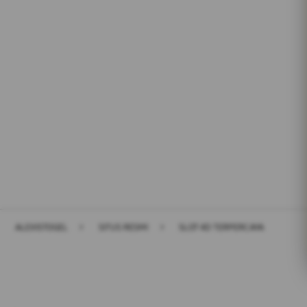
Layer Popup Close
ALEXISTOGEL
>
SITUS RESMI
>
SLOT 4D TERPERCAYA