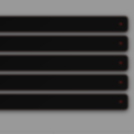
+
u, pasaran, dan hasil terkini.
+
 jaringan tertentu.
+
i secara rutin.
+
+