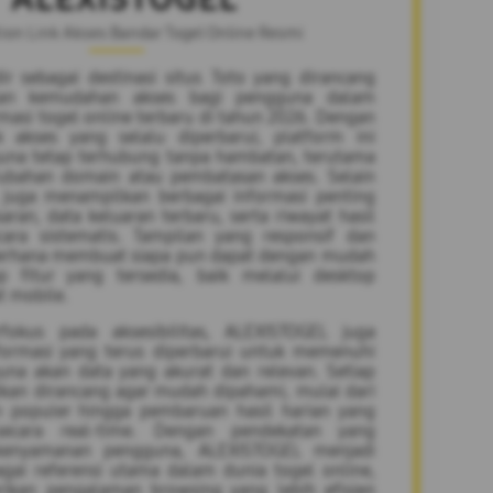
tion Link Akses Bandar Togel Online Resmi
r sebagai destinasi situs Toto yang dirancang
an kemudahan akses bagi pengguna dalam
asi togel online terbaru di tahun 2026. Dengan
 akses yang selalu diperbarui, platform ini
na tetap terhubung tanpa hambatan, terutama
erubahan domain atau pembatasan akses. Selain
 juga menampilkan berbagai informasi penting
aran, data keluaran terbaru, serta riwayat hasil
ara sistematis. Tampilan yang responsif dan
derhana membuat siapa pun dapat dengan mudah
ap fitur yang tersedia, baik melalui desktop
 mobile.
fokus pada aksesibilitas, ALEXISTOGEL juga
formasi yang terus diperbarui untuk memenuhi
na akan data yang akurat dan relevan. Setiap
ikan dirancang agar mudah dipahami, mulai dari
n populer hingga pembaruan hasil harian yang
secara real-time. Dengan pendekatan yang
enyamanan pengguna, ALEXISTOGEL menjadi
agai referensi utama dalam dunia togel online,
ikan pengalaman browsing yang lebih efisien