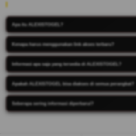
Apa itu ALEXISTOGEL?
ALEXISTOGEL adalah platform destinasi situs Toto yang menyediak
Kenapa harus menggunakan link akses terbaru?
Link terbaru memastikan pengguna tetap dapat mengakses situs
Informasi apa saja yang tersedia di ALEXISTOGEL?
Tersedia berbagai informasi seperti jadwal pasaran, data keluara
Apakah ALEXISTOGEL bisa diakses di semua perangkat?
Ya, ALEXISTOGEL dirancang responsif sehingga dapat diakses 
Seberapa sering informasi diperbarui?
Informasi diperbarui secara berkala setiap hari untuk memastik
Footer Navigation