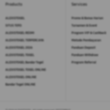
Products
Services
ALEXISTOGEL
Promo & Bonus Harian
SITUS TOTO
Turnamen & Event
ALEXISTOGEL RESMI
Program VIP & Cashback
ALEXISTOGEL TERPERCAYA
Metode Pembayaran
ALEXISTOGEL 2026
Panduan Deposit
ALEXISTOGEL TOGEL
Panduan Withdraw
ALEXISTOGEL Bandar Togel
Program Referral
ALEXISTOGEL TOGEL ONLINE
ALEXISTOGEL ONLINE
Bandar Togel ONLINE