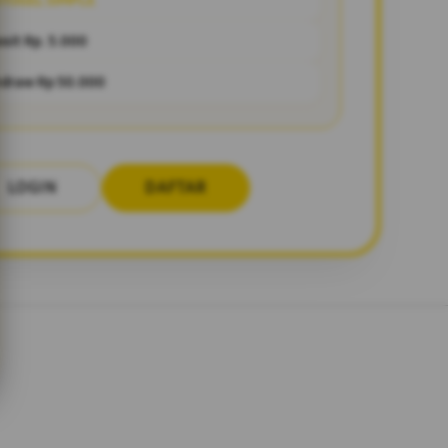
sit Rp. 5.000
hdraw Rp 50.000
LOGIN
DAFTAR